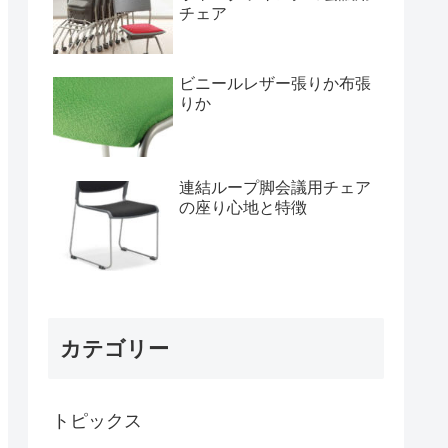
チェア
ビニールレザー張りか布張
りか
連結ループ脚会議用チェア
の座り心地と特徴
カテゴリー
トピックス