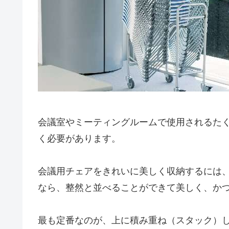
会議室やミーティングルームで使用されるた
く必要があります。
会議用チェアをきれいに美しく収納するには
なら、整然と並べることができて美しく、か
最も定番なのが、上に積み重ね（スタック）