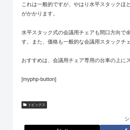
これは一般的ですが、やはり水平スタックほ
がかかります。
水平スタック式の会議用チェアも間口方向で
す。また、価格も一般的な会議用スタックチ
おすすめは、会議用チェア専用の台車の上に
[myphp-button]
トピックス
シ