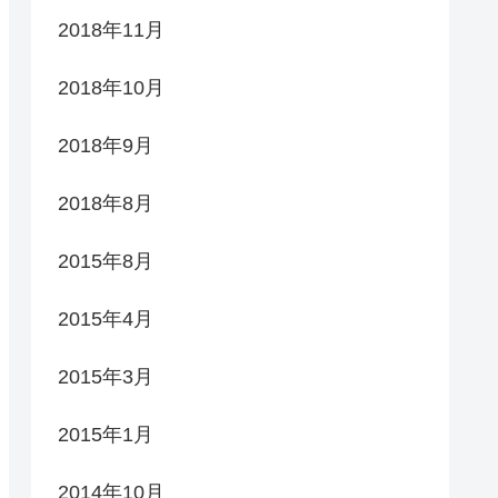
2018年11月
2018年10月
2018年9月
2018年8月
2015年8月
2015年4月
2015年3月
2015年1月
2014年10月