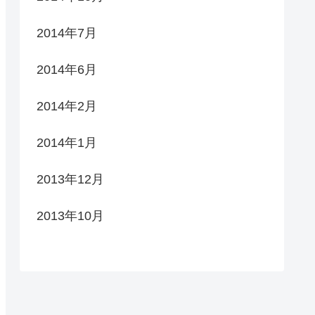
2014年7月
2014年6月
2014年2月
2014年1月
2013年12月
2013年10月