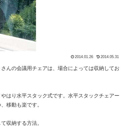
2014.01.26
2014.05.31
くさんの会議用チェアは、場合によっては収納してお
、やはり水平スタック式です。水平スタックチェアー
つ、移動も楽です。
して収納する方法。