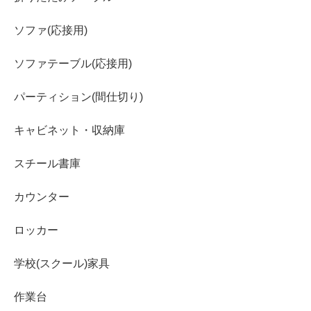
ソファ(応接用)
ソファテーブル(応接用)
パーティション(間仕切り)
キャビネット・収納庫
スチール書庫
カウンター
ロッカー
学校(スクール)家具
作業台