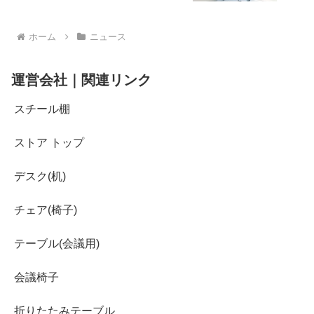
ホーム
ニュース
運営会社｜関連リンク
スチール棚
ストア トップ
デスク(机)
チェア(椅子)
テーブル(会議用)
会議椅子
折りたたみテーブル