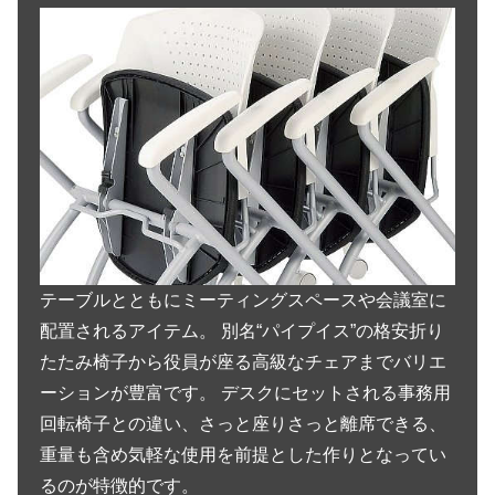
テーブルとともにミーティングスペースや会議室に
配置されるアイテム。 別名“パイプイス”の格安折り
たたみ椅子から役員が座る高級なチェアまでバリエ
ーションが豊富です。 デスクにセットされる事務用
回転椅子との違い、さっと座りさっと離席できる、
重量も含め気軽な使用を前提とした作りとなってい
るのが特徴的です。