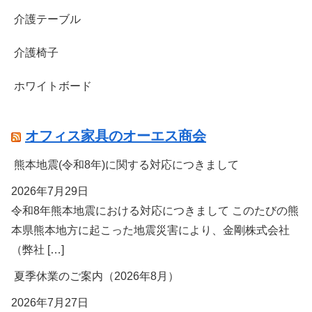
介護テーブル
介護椅子
ホワイトボード
オフィス家具のオーエス商会
熊本地震(令和8年)に関する対応につきまして
2026年7月29日
令和8年熊本地震における対応につきまして このたびの熊
本県熊本地方に起こった地震災害により、金剛株式会社
（弊社 […]
夏季休業のご案内（2026年8月）
2026年7月27日