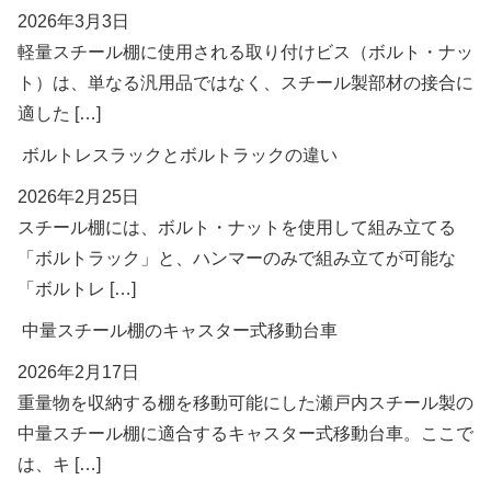
2026年3月3日
軽量スチール棚に使用される取り付けビス（ボルト・ナッ
ト）は、単なる汎用品ではなく、スチール製部材の接合に
適した […]
ボルトレスラックとボルトラックの違い
2026年2月25日
スチール棚には、ボルト・ナットを使用して組み立てる
「ボルトラック」と、ハンマーのみで組み立てが可能な
「ボルトレ […]
中量スチール棚のキャスター式移動台車
2026年2月17日
重量物を収納する棚を移動可能にした瀬戸内スチール製の
中量スチール棚に適合するキャスター式移動台車。ここで
は、キ […]