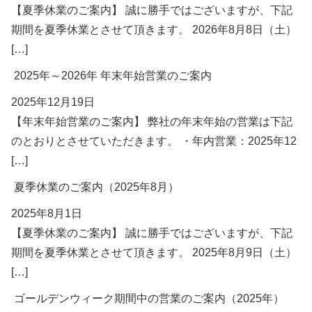
【夏季休業のご案内】 誠に勝手ではございますが、下記
期間を夏季休業とさせて頂きます。 2026年8月8日（土）
[…]
2025年～2026年 年末年始営業のご案内
2025年12月19日
【年末年始営業のご案内】 弊社の年末年始の営業は下記
のとおりとさせていただきます。 ・年内営業：2025年12
[…]
夏季休業のご案内（2025年8月）
2025年8月1日
【夏季休業のご案内】 誠に勝手ではございますが、下記
期間を夏季休業とさせて頂きます。 2025年8月9日（土）
[…]
ゴールデンウィーク期間中の営業のご案内（2025年）