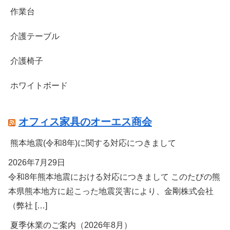
作業台
介護テーブル
介護椅子
ホワイトボード
オフィス家具のオーエス商会
熊本地震(令和8年)に関する対応につきまして
2026年7月29日
令和8年熊本地震における対応につきまして このたびの熊
本県熊本地方に起こった地震災害により、金剛株式会社
（弊社 […]
夏季休業のご案内（2026年8月）