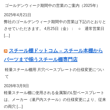
ゴールデンウィーク期間中の営業のご案内（2025年）
2025年4月21日
弊社のゴールデンウィーク期間中の営業は下記のとおりと
させていただきます。 4月25日（金）： ○ 通常営業日
[…]
スチール棚ドットコム – スチール本棚から
パーツまで揃うスチール棚専門店
軽量スチール棚用 片穴ベースプレートの仕様変更につい
て
2026年3月9日
軽量スチール棚に使用される金属製のL型ベースプレート
は、メーカー（瀬戸内スチール）の仕様変更により、従来
の両穴 […]