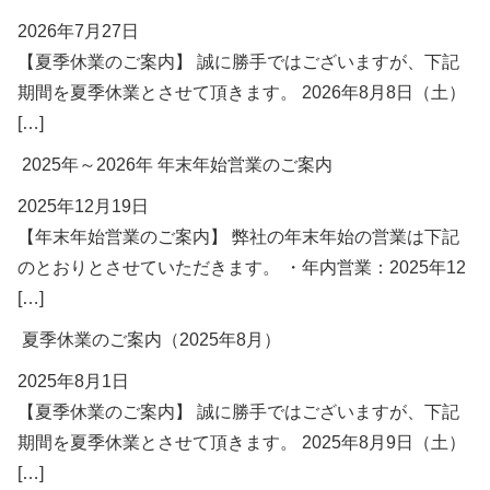
2026年7月27日
【夏季休業のご案内】 誠に勝手ではございますが、下記
期間を夏季休業とさせて頂きます。 2026年8月8日（土）
[…]
2025年～2026年 年末年始営業のご案内
2025年12月19日
【年末年始営業のご案内】 弊社の年末年始の営業は下記
のとおりとさせていただきます。 ・年内営業：2025年12
[…]
夏季休業のご案内（2025年8月）
2025年8月1日
【夏季休業のご案内】 誠に勝手ではございますが、下記
期間を夏季休業とさせて頂きます。 2025年8月9日（土）
[…]