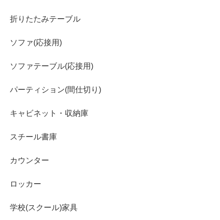
折りたたみテーブル
ソファ(応接用)
ソファテーブル(応接用)
パーティション(間仕切り)
キャビネット・収納庫
スチール書庫
カウンター
ロッカー
学校(スクール)家具