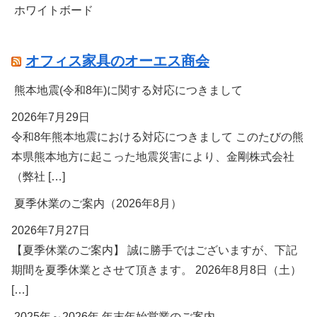
ホワイトボード
オフィス家具のオーエス商会
熊本地震(令和8年)に関する対応につきまして
2026年7月29日
令和8年熊本地震における対応につきまして このたびの熊
本県熊本地方に起こった地震災害により、金剛株式会社
（弊社 […]
夏季休業のご案内（2026年8月）
2026年7月27日
【夏季休業のご案内】 誠に勝手ではございますが、下記
期間を夏季休業とさせて頂きます。 2026年8月8日（土）
[…]
2025年～2026年 年末年始営業のご案内