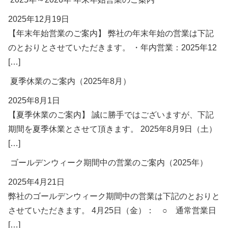
2025年12月19日
【年末年始営業のご案内】 弊社の年末年始の営業は下記
のとおりとさせていただきます。 ・年内営業：2025年12
[…]
夏季休業のご案内（2025年8月）
2025年8月1日
【夏季休業のご案内】 誠に勝手ではございますが、下記
期間を夏季休業とさせて頂きます。 2025年8月9日（土）
[…]
ゴールデンウィーク期間中の営業のご案内（2025年）
2025年4月21日
弊社のゴールデンウィーク期間中の営業は下記のとおりと
させていただきます。 4月25日（金）： ○ 通常営業日
[…]