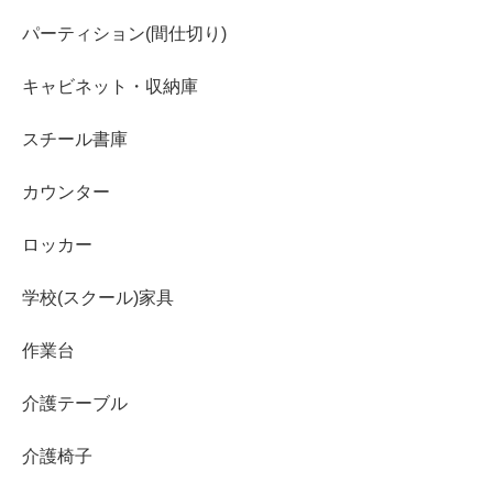
パーティション(間仕切り)
キャビネット・収納庫
スチール書庫
カウンター
ロッカー
学校(スクール)家具
作業台
介護テーブル
介護椅子