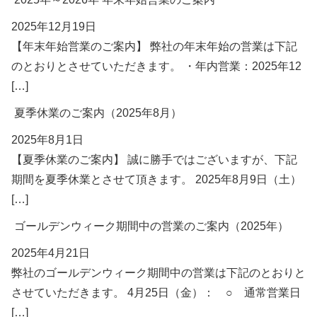
2025年12月19日
【年末年始営業のご案内】 弊社の年末年始の営業は下記
のとおりとさせていただきます。 ・年内営業：2025年12
[…]
夏季休業のご案内（2025年8月）
2025年8月1日
【夏季休業のご案内】 誠に勝手ではございますが、下記
期間を夏季休業とさせて頂きます。 2025年8月9日（土）
[…]
ゴールデンウィーク期間中の営業のご案内（2025年）
2025年4月21日
弊社のゴールデンウィーク期間中の営業は下記のとおりと
させていただきます。 4月25日（金）： ○ 通常営業日
[…]