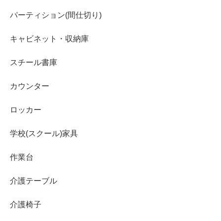
パーティション(間仕切り)
キャビネット・収納庫
スチール書庫
カウンター
ロッカー
学校(スクール)家具
作業台
介護テーブル
介護椅子