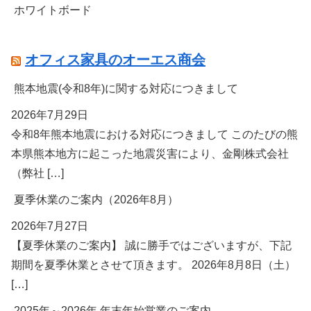
ホワイトボード
オフィス家具のオーエス商会
熊本地震(令和8年)に関する対応につきまして
2026年7月29日
令和8年熊本地震における対応につきまして このたびの熊
本県熊本地方に起こった地震災害により、金剛株式会社
（弊社 […]
夏季休業のご案内（2026年8月）
2026年7月27日
【夏季休業のご案内】 誠に勝手ではございますが、下記
期間を夏季休業とさせて頂きます。 2026年8月8日（土）
[…]
2025年～2026年 年末年始営業のご案内